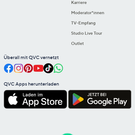
Karriere
Moderator*innen
TV-Empfang
Studio Live Tour
Outlet
Überall mit QVC vernetzt
QVC Apps herunterladen