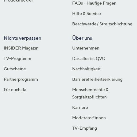
FAQs - Häufige Fragen
Hilfe & Service
Beschwerde/ Streitschlichtung
Nichts verpassen
Über uns
INSIDER Magazin
Unternehmen
TV-Programm
Das alles ist QVC
Gutscheine
Nachhaltigkeit
Partnerprogramm
Barrierefreiheitserklärung
Für euch da
Menschenrechte &
Sorgfaltspflichten
Karriere
Moderator*innen
TV-Empfang