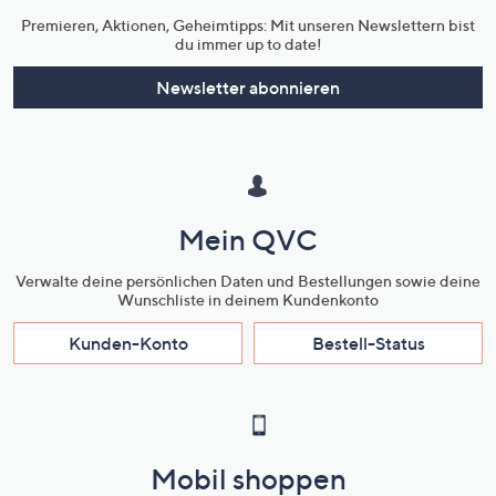
Premieren, Aktionen, Geheimtipps: Mit unseren Newslettern bist
du immer up to date!
Newsletter abonnieren
Mein QVC
Verwalte deine persönlichen Daten und Bestellungen sowie deine
Wunschliste in deinem Kundenkonto
Kunden-Konto
Bestell-Status
Mobil shoppen