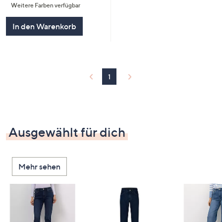
Weitere Farben verfügbar
5
In den Warenkorb
1
Ausgewählt für dich
Mehr sehen