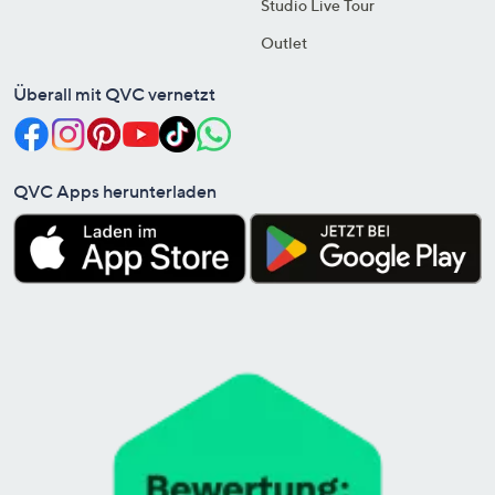
Studio Live Tour
Outlet
Überall mit QVC vernetzt
QVC Apps herunterladen