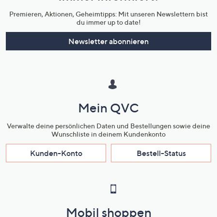
Premieren, Aktionen, Geheimtipps: Mit unseren Newslettern bist
du immer up to date!
Newsletter abonnieren
Mein QVC
Verwalte deine persönlichen Daten und Bestellungen sowie deine
Wunschliste in deinem Kundenkonto
Kunden-Konto
Bestell-Status
Mobil shoppen