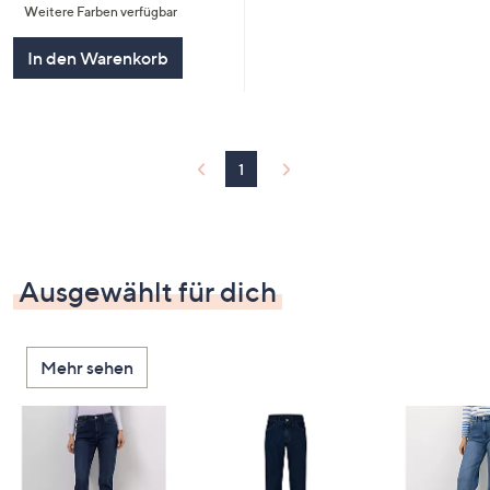
Weitere Farben verfügbar
5
In den Warenkorb
1
Ausgewählt für dich
Mehr sehen