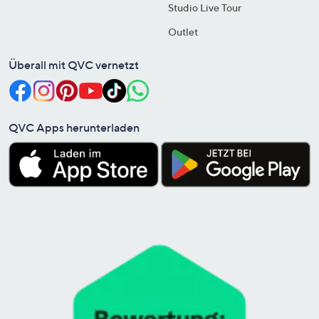
Studio Live Tour
Outlet
Überall mit QVC vernetzt
QVC Apps herunterladen