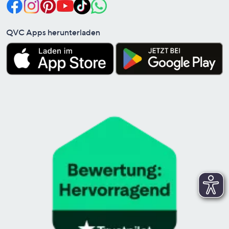
QVC Apps herunterladen