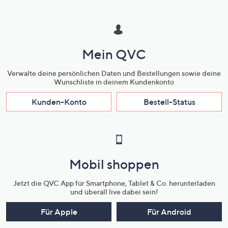
Mein QVC
Verwalte deine persönlichen Daten und Bestellungen sowie deine
Wunschliste in deinem Kundenkonto
Kunden-Konto
Bestell-Status
Mobil shoppen
Jetzt die QVC App für Smartphone, Tablet & Co. herunterladen
und überall live dabei sein!
Für Apple
Für Android