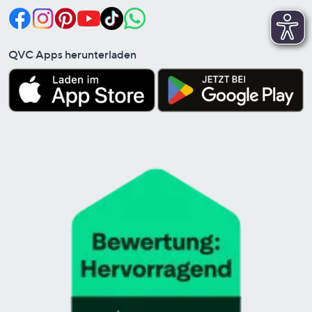
QVC Apps herunterladen