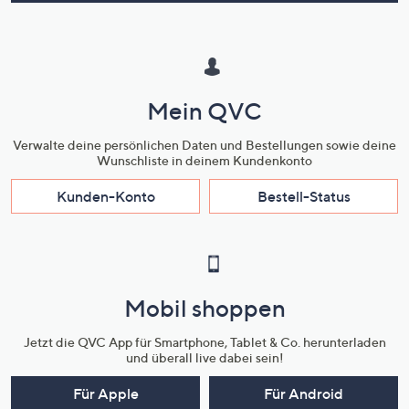
Mein QVC
Verwalte deine persönlichen Daten und Bestellungen sowie deine
Wunschliste in deinem Kundenkonto
Kunden-Konto
Bestell-Status
Mobil shoppen
Jetzt die QVC App für Smartphone, Tablet & Co. herunterladen
und überall live dabei sein!
Für Apple
Für Android