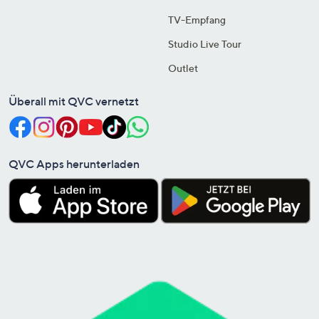
TV-Empfang
Studio Live Tour
Outlet
Überall mit QVC vernetzt
QVC Apps herunterladen