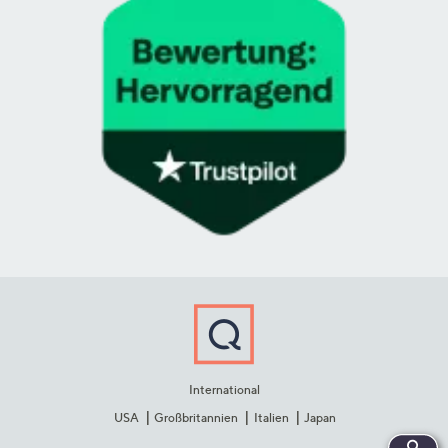
International
USA
Großbritannien
Italien
Japan