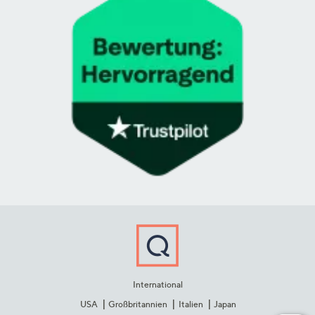
International
USA
Großbritannien
Italien
Japan