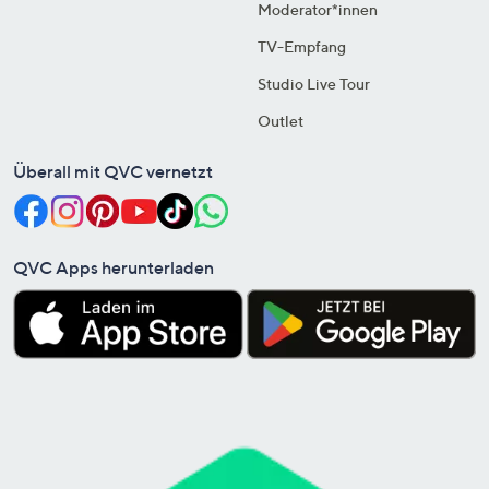
Moderator*innen
TV-Empfang
Studio Live Tour
Outlet
Überall mit QVC vernetzt
QVC Apps herunterladen