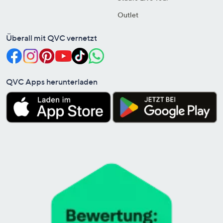
Outlet
Überall mit QVC vernetzt
QVC Apps herunterladen