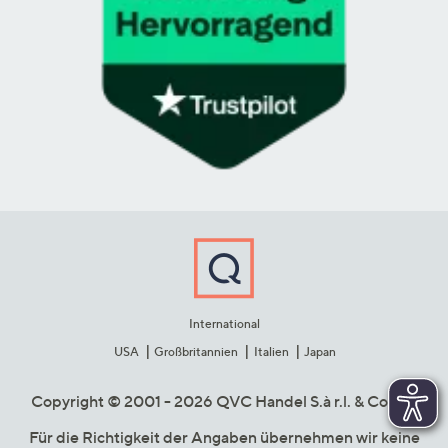
International
USA
Großbritannien
Italien
Japan
Copyright © 2001 - 2026 QVC Handel S.à r.l. & Co. KG
Für die Richtigkeit der Angaben übernehmen wir keine