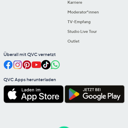
Karriere
Moderator*innen
TV-Empfang
Studio Live Tour
Outlet
Überall mit QVC vernetzt
QVC Apps herunterladen