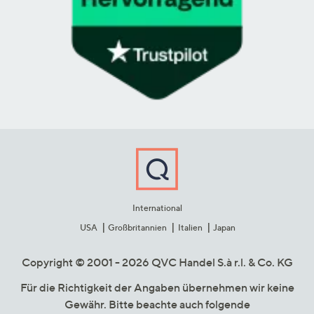
International
USA
Großbritannien
Italien
Japan
Copyright © 2001 - 2026 QVC Handel S.à r.l. & Co. KG
Für die Richtigkeit der Angaben übernehmen wir keine
Gewähr. Bitte beachte auch folgende