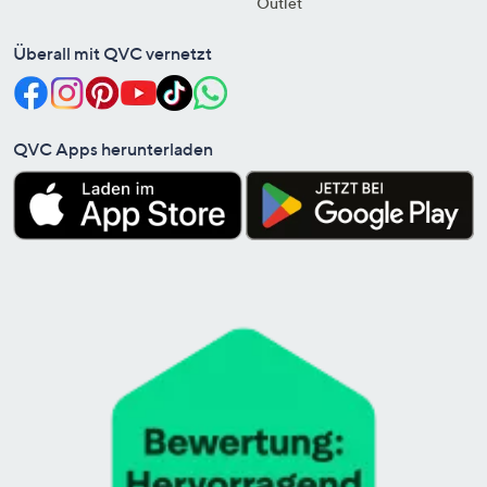
Outlet
Überall mit QVC vernetzt
QVC Apps herunterladen