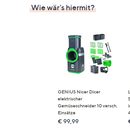
Wie wär's hiermit?
GENIUS Nicer Dicer
elektrischer
Gemüseschneider 10 versch.
Einsätze
€ 99,99