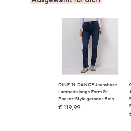
DINE 'N' DANCE Jeanshose
Lambada lange Form 5-
Pocket-Style gerades Bein
€ 119,99