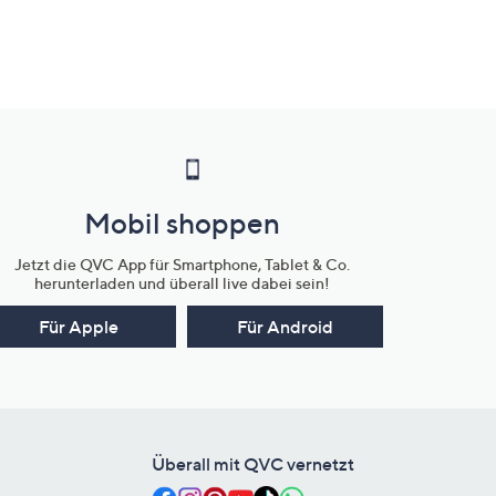
Mobil shoppen
Jetzt die QVC App für Smartphone, Tablet & Co.
herunterladen und überall live dabei sein!
Für Apple
Für Android
Überall mit QVC vernetzt