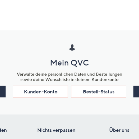
Mein QVC
Verwalte deine persönlichen Daten und Bestellungen
sowie deine Wunschliste in deinem Kundenkonto
Kunden-Konto
Bestell-Status
fen
Nichts verpassen
Über uns