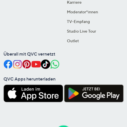
Karriere
Moderator*innen
TV-Empfang
Studio Live Tour
Outlet
Überall mit QVC vernetzt
QVC Apps herunterladen