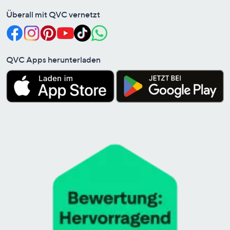
Überall mit QVC vernetzt
QVC Apps herunterladen