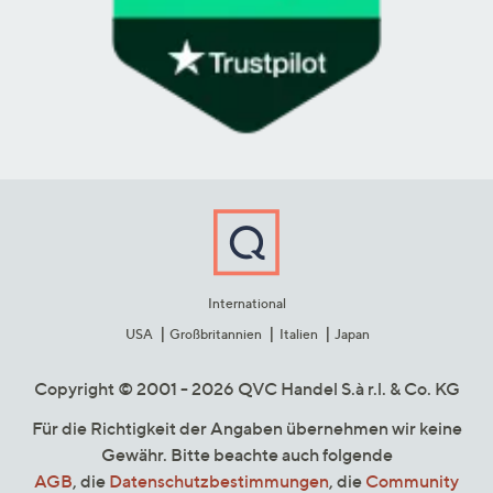
International
USA
Großbritannien
Italien
Japan
Copyright © 2001 - 2026 QVC Handel S.à r.l. & Co. KG
Für die Richtigkeit der Angaben übernehmen wir keine
Gewähr. Bitte beachte auch folgende
AGB
, die
Datenschutzbestimmungen
, die
Community