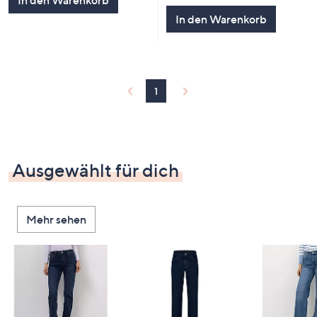
In den Warenkorb
5
In den Warenkorb
1
Ausgewählt für dich
Mehr sehen