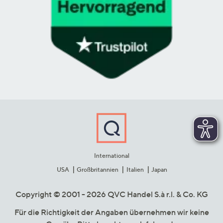
International
USA
Großbritannien
Italien
Japan
Copyright © 2001 - 2026 QVC Handel S.à r.l. & Co. KG
Für die Richtigkeit der Angaben übernehmen wir keine