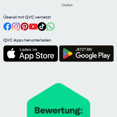
Outlet
Überall mit QVC vernetzt
QVC Apps herunterladen