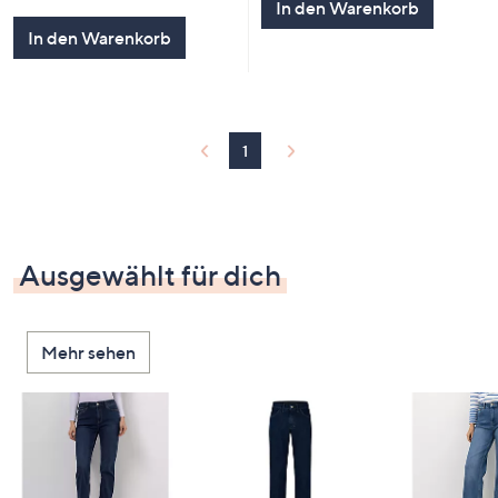
In den Warenkorb
In den Warenkorb
1
Ausgewählt für dich
Mehr sehen