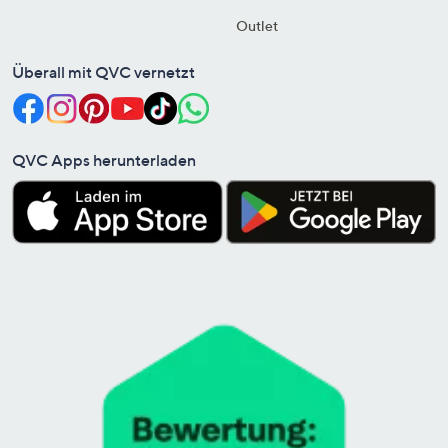
Outlet
Überall mit QVC vernetzt
QVC Apps herunterladen