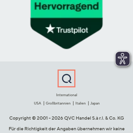
International
USA
Großbritannien
Italien
Japan
Copyright © 2001 - 2026 QVC Handel S.à r.l. & Co. KG
Für die Richtigkeit der Angaben übernehmen wir keine