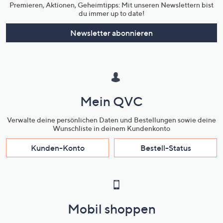
Premieren, Aktionen, Geheimtipps: Mit unseren Newslettern bist
du immer up to date!
Newsletter abonnieren
Mein QVC
Verwalte deine persönlichen Daten und Bestellungen sowie deine
Wunschliste in deinem Kundenkonto
Kunden-Konto
Bestell-Status
Mobil shoppen