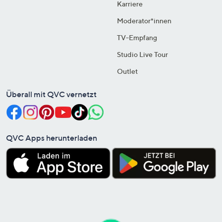
Karriere
Moderator*innen
TV-Empfang
Studio Live Tour
Outlet
Überall mit QVC vernetzt
QVC Apps herunterladen