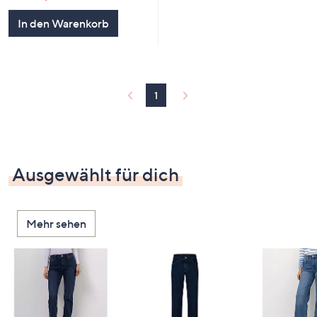
In den Warenkorb
1
Ausgewählt für dich
Mehr sehen