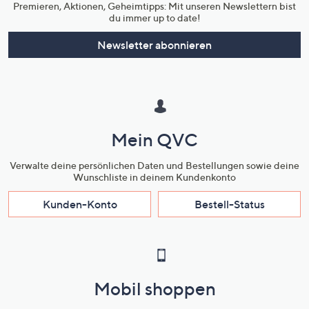
Premieren, Aktionen, Geheimtipps: Mit unseren Newslettern bist
du immer up to date!
Newsletter abonnieren
Mein QVC
Verwalte deine persönlichen Daten und Bestellungen sowie deine
Wunschliste in deinem Kundenkonto
Kunden-Konto
Bestell-Status
Mobil shoppen