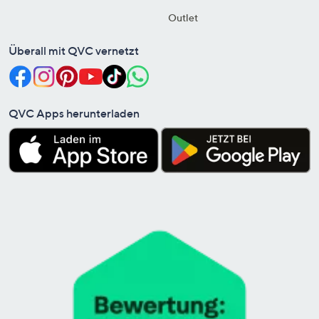
Outlet
Überall mit QVC vernetzt
QVC Apps herunterladen