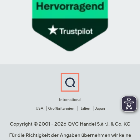
International
USA
Großbritannien
Italien
Japan
Copyright © 2001 - 2026 QVC Handel S.à r.l. & Co. KG
Für die Richtigkeit der Angaben übernehmen wir keine