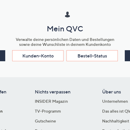
Mein QVC
Verwalte deine persönlichen Daten und Bestellungen
sowie deine Wunschliste in deinem Kundenkonto
Kunden-Konto
Bestell-Status
fen
Nichts verpassen
Über uns
INSIDER Magazin
Unternehmen
en
TV-Programm
Das alles ist Q
Gutscheine
Nachhaltigkeit