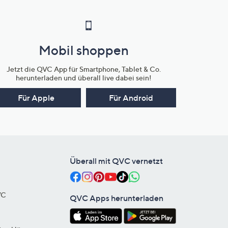
Mobil shoppen
Jetzt die QVC App für Smartphone, Tablet & Co.
herunterladen und überall live dabei sein!
Für Apple
Für Android
Überall mit QVC vernetzt
VC
QVC Apps herunterladen