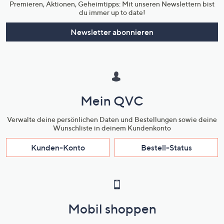
Premieren, Aktionen, Geheimtipps: Mit unseren Newslettern bist
du immer up to date!
Newsletter abonnieren
Mein QVC
Verwalte deine persönlichen Daten und Bestellungen sowie deine
Wunschliste in deinem Kundenkonto
Kunden-Konto
Bestell-Status
Mobil shoppen