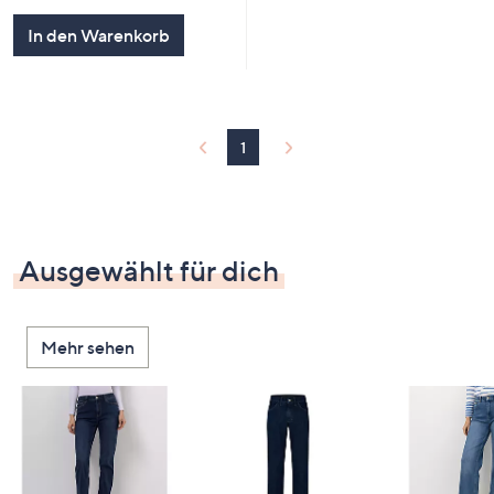
In den Warenkorb
1
Ausgewählt für dich
Mehr sehen