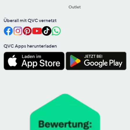
Outlet
Überall mit QVC vernetzt
QVC Apps herunterladen