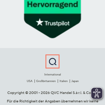
International
USA
Großbritannien
Italien
Japan
Copyright © 2001 - 2026 QVC Handel S.à r.l. & Co. KG
Für die Richtigkeit der Angaben übernehmen wir keine