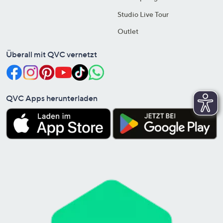
Studio Live Tour
Outlet
Überall mit QVC vernetzt
QVC Apps herunterladen