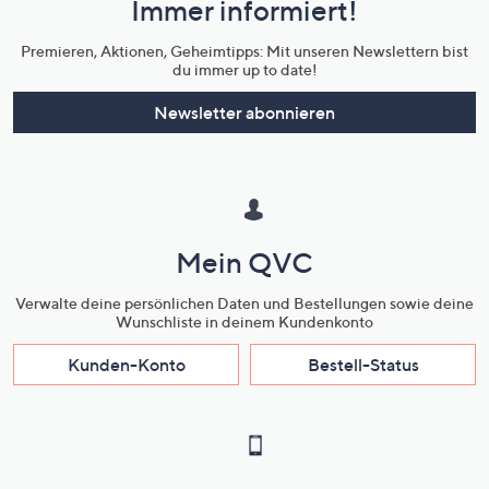
Immer informiert!
Unternehmensinformationen
Premieren, Aktionen, Geheimtipps: Mit unseren Newslettern bist
du immer up to date!
Newsletter abonnieren
Mein QVC
Verwalte deine persönlichen Daten und Bestellungen sowie deine
Wunschliste in deinem Kundenkonto
Kunden-Konto
Bestell-Status