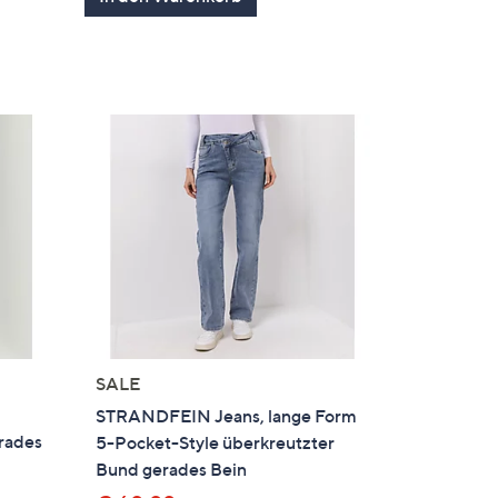
SALE
STRANDFEIN Jeans, lange Form
rades
5-Pocket-Style überkreutzter
Bund gerades Bein