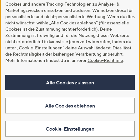
Cookies und andere Tracking-Technologien zu Analyse- &
Marketingzwecken einsetzen und auslesen. Wir nutzen diese für
personalisierte und nicht-personalisierte Werbung. Wenn du dies
nicht wünschst, wähle „Alle Cookies ablehnen“ (für essenzielle
Cookies ist die Zustimmung nicht erforderlich). Deine
Zustimmung ist freiwillig und für die Nutzung dieser Webseite
nicht erforderlich. Du kannst sie jederzeit widerrufen, indem du
unter „Cookie-Einstellungen“ deine Auswahl änderst. Dies lässt
die Rechtmäßigkeit der bisherigen Verarbeitung unberührt.
Mehr Informationen findest du in unserer
Cookie-Richtlinie
.
Alle Cookies zulassen
Alle Cookies ablehnen
Cookie-Einstellungen