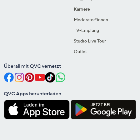
Karriere
Moderator*innen
TV-Empfang
Studio Live Tour
Outlet
Überall mit QVC vernetzt
QVC Apps herunterladen