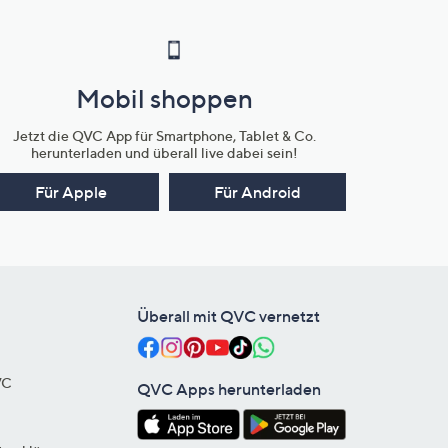
Mobil shoppen
Jetzt die QVC App für Smartphone, Tablet & Co.
herunterladen und überall live dabei sein!
Für Apple
Für Android
Überall mit QVC vernetzt
VC
QVC Apps herunterladen