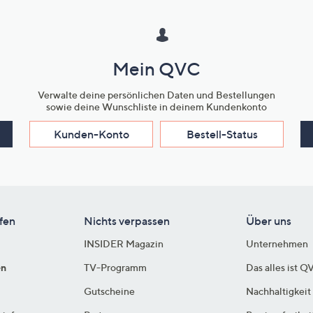
Mein QVC
Verwalte deine persönlichen Daten und Bestellungen
sowie deine Wunschliste in deinem Kundenkonto
Kunden-Konto
Bestell-Status
fen
Nichts verpassen
Über uns
INSIDER Magazin
Unternehmen
en
TV-Programm
Das alles ist Q
Gutscheine
Nachhaltigkeit