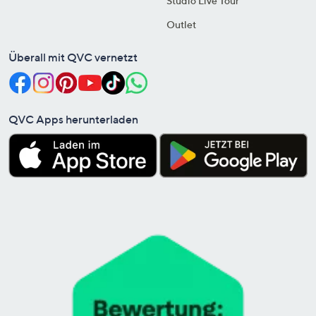
Studio Live Tour
Outlet
Überall mit QVC vernetzt
QVC Apps herunterladen