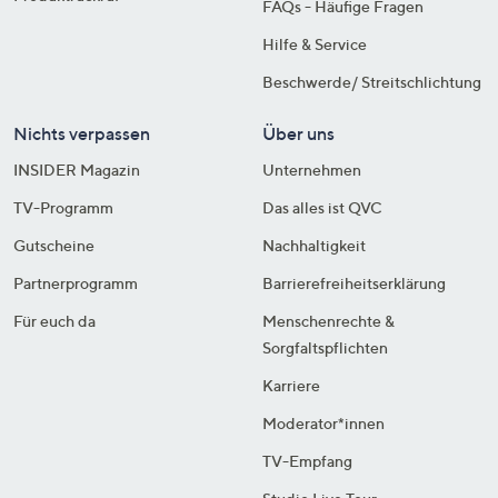
FAQs - Häufige Fragen
Hilfe & Service
Beschwerde/ Streitschlichtung
Nichts verpassen
Über uns
INSIDER Magazin
Unternehmen
TV-Programm
Das alles ist QVC
Gutscheine
Nachhaltigkeit
Partnerprogramm
Barrierefreiheitserklärung
Für euch da
Menschenrechte &
Sorgfaltspflichten
Karriere
Moderator*innen
TV-Empfang