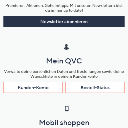
Premieren, Aktionen, Geheimtipps: Mit unseren Newslettern bist
du immer up to date!
Newsletter abonnieren
Mein QVC
Verwalte deine persönlichen Daten und Bestellungen sowie deine
Wunschliste in deinem Kundenkonto
Kunden-Konto
Bestell-Status
Mobil shoppen