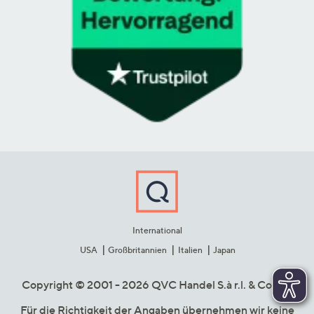
International
USA
Großbritannien
Italien
Japan
Copyright © 2001 - 2026 QVC Handel S.à r.l. & Co. KG
Für die Richtigkeit der Angaben übernehmen wir keine