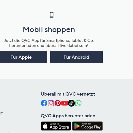
Mobil shoppen
Jetzt die QVC App für Smartphone, Tablet & Co.
herunterladen und überall live dabei sein!
Für Apple
Für Android
Überall mit QVC vernetzt
VC
QVC Apps herunterladen