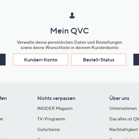
Mein QVC
Verwalte deine persönlichen Daten und Bestellungen
sowie deine Wunschliste in deinem Kundenkonto
Kunden-Konto
Bestell-Status
fen
Nichts verpassen
Über uns
INSIDER Magazin
Unternehmen
en
TV-Programm
Das alles ist Q
Gutscheine
Nachhaltigkeit