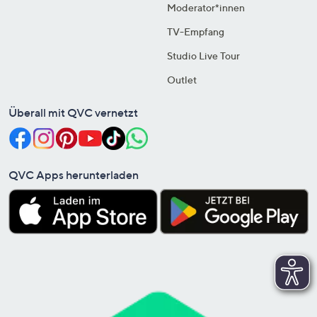
Moderator*innen
TV-Empfang
Studio Live Tour
Outlet
Überall mit QVC vernetzt
QVC Apps herunterladen