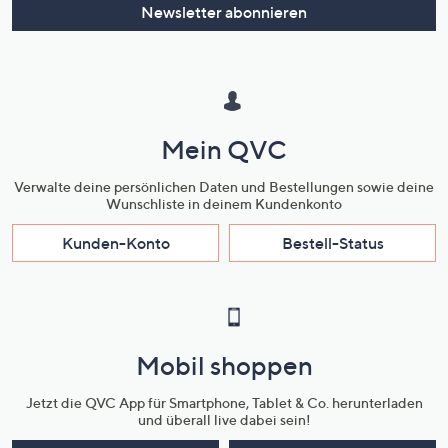
Newsletter abonnieren
Mein QVC
Verwalte deine persönlichen Daten und Bestellungen sowie deine
Wunschliste in deinem Kundenkonto
Kunden-Konto
Bestell-Status
Mobil shoppen
Jetzt die QVC App für Smartphone, Tablet & Co. herunterladen
und überall live dabei sein!