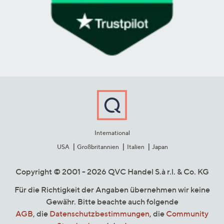
International
USA
Großbritannien
Italien
Japan
Copyright © 2001 - 2026 QVC Handel S.à r.l. & Co. KG
Für die Richtigkeit der Angaben übernehmen wir keine
Gewähr. Bitte beachte auch folgende
AGB
, die
Datenschutzbestimmungen
, die
Community