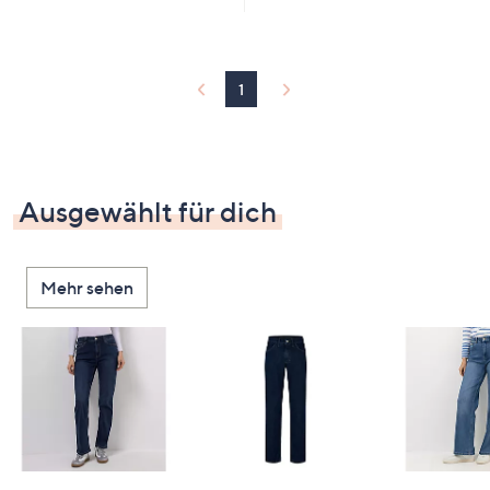
1
Ausgewählt für dich
Mehr sehen