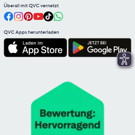
Überall mit QVC vernetzt
QVC Apps herunterladen