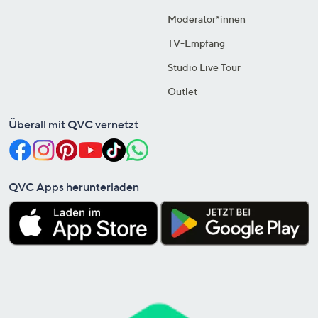
Moderator*innen
TV-Empfang
Studio Live Tour
Outlet
Überall mit QVC vernetzt
QVC Apps herunterladen