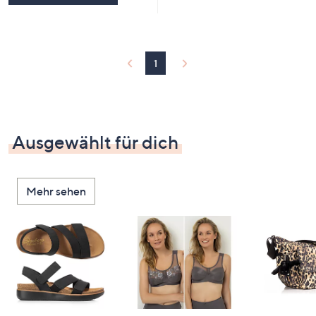
1
Ausgewählt für dich
Mehr sehen