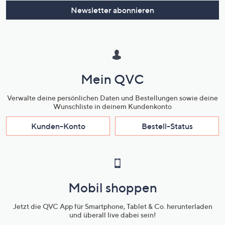
Newsletter abonnieren
Mein QVC
Verwalte deine persönlichen Daten und Bestellungen sowie deine
Wunschliste in deinem Kundenkonto
Kunden-Konto
Bestell-Status
Mobil shoppen
Jetzt die QVC App für Smartphone, Tablet & Co. herunterladen
und überall live dabei sein!