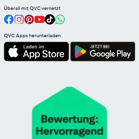
Überall mit QVC vernetzt
QVC Apps herunterladen