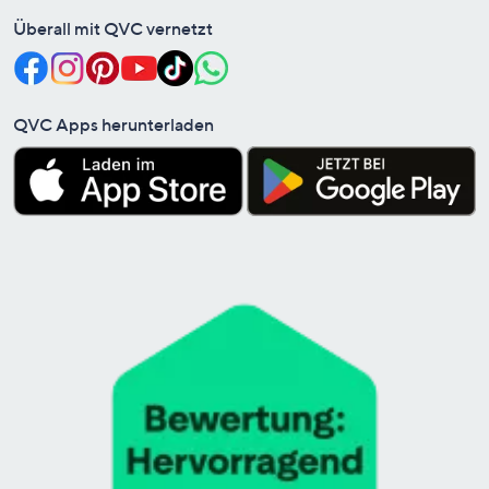
Überall mit QVC vernetzt
QVC Apps herunterladen