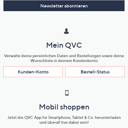
Newsletter abonnieren
Mein QVC
Verwalte deine persönlichen Daten und Bestellungen sowie deine
Wunschliste in deinem Kundenkonto
Kunden-Konto
Bestell-Status
Mobil shoppen
Jetzt die QVC App für Smartphone, Tablet & Co. herunterladen
und überall live dabei sein!