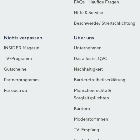
FAQs - Häufige Fragen
Hilfe & Service
Beschwerde/ Streitschlichtung
Nichts verpassen
Über uns
INSIDER Magazin
Unternehmen
TV-Programm
Das alles ist QVC
Gutscheine
Nachhaltigkeit
Partnerprogramm
Barrierefreiheitserklärung
Für euch da
Menschenrechte &
Sorgfaltspflichten
Karriere
Moderator*innen
TV-Empfang