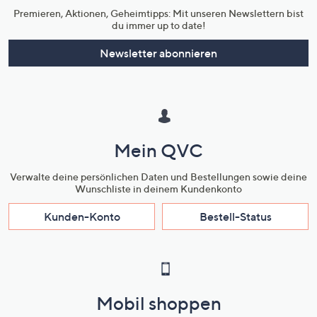
Premieren, Aktionen, Geheimtipps: Mit unseren Newslettern bist
du immer up to date!
Newsletter abonnieren
Mein QVC
Verwalte deine persönlichen Daten und Bestellungen sowie deine
Wunschliste in deinem Kundenkonto
Kunden-Konto
Bestell-Status
Mobil shoppen