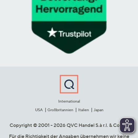
International
USA
Großbritannien
Italien
Japan
Copyright © 2001 - 2026 QVC Handel S.à r.l. & Co. KG
Für die Richtigkeit der Angaben übernehmen wir keine