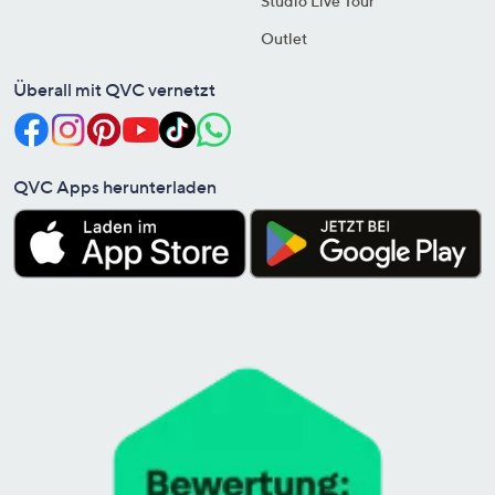
Studio Live Tour
Outlet
Überall mit QVC vernetzt
QVC Apps herunterladen