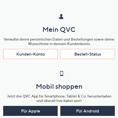
Mein QVC
Verwalte deine persönlichen Daten und Bestellungen sowie deine
Wunschliste in deinem Kundenkonto
Kunden-Konto
Bestell-Status
Mobil shoppen
Jetzt die QVC App für Smartphone, Tablet & Co. herunterladen
und überall live dabei sein!
Für Apple
Für Android