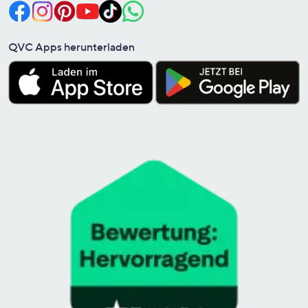
QVC Apps herunterladen