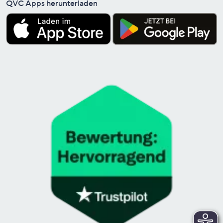
QVC Apps herunterladen