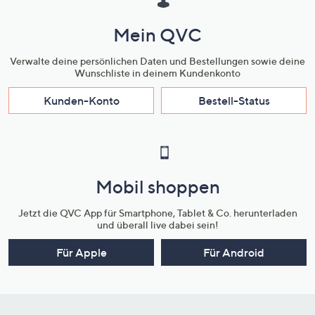
Mein QVC
Verwalte deine persönlichen Daten und Bestellungen sowie deine
Wunschliste in deinem Kundenkonto
Kunden-Konto
Bestell-Status
Mobil shoppen
Jetzt die QVC App für Smartphone, Tablet & Co. herunterladen
und überall live dabei sein!
Für Apple
Für Android