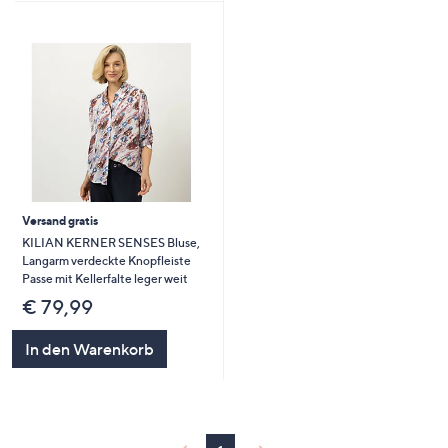
Versand gratis
KILIAN KERNER SENSES Bluse,
Langarm verdeckte Knopfleiste
Passe mit Kellerfalte leger weit
€ 79,99
In den Warenkorb