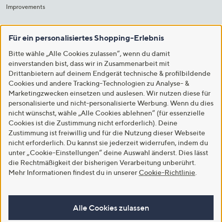
Improvements
Für ein personalisiertes Shopping-Erlebnis
Bitte wähle „Alle Cookies zulassen“, wenn du damit
einverstanden bist, dass wir in Zusammenarbeit mit
Drittanbietern auf deinem Endgerät technische & profilbildende
Cookies und andere Tracking-Technologien zu Analyse- &
Marketingzwecken einsetzen und auslesen. Wir nutzen diese für
personalisierte und nicht-personalisierte Werbung. Wenn du dies
nicht wünschst, wähle „Alle Cookies ablehnen“ (für essenzielle
Cookies ist die Zustimmung nicht erforderlich). Deine
Zustimmung ist freiwillig und für die Nutzung dieser Webseite
nicht erforderlich. Du kannst sie jederzeit widerrufen, indem du
unter „Cookie-Einstellungen“ deine Auswahl änderst. Dies lässt
die Rechtmäßigkeit der bisherigen Verarbeitung unberührt.
Mehr Informationen findest du in unserer
Cookie-Richtlinie
.
Alle Cookies zulassen