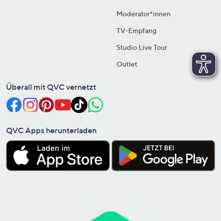
Moderator*innen
TV-Empfang
Studio Live Tour
Outlet
Überall mit QVC vernetzt
QVC Apps herunterladen