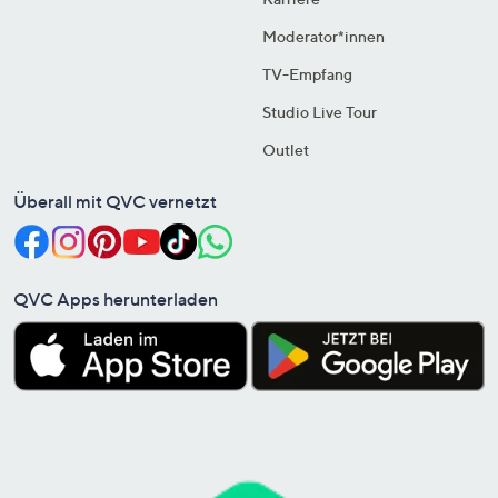
Moderator*innen
TV-Empfang
Studio Live Tour
Outlet
Überall mit QVC vernetzt
QVC Apps herunterladen