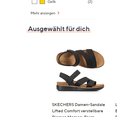
Gelb
(2)
Mehr anzeigen
Ausgewählt für dich
SKECHERS Damen-Sandale
Lifted Comfort verstellbare