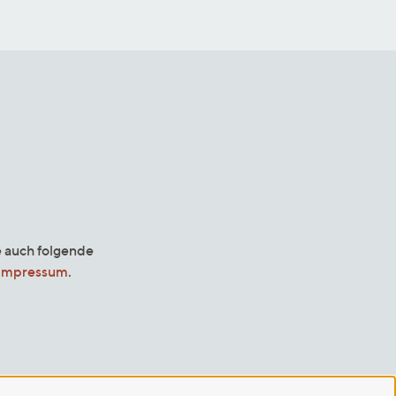
e auch folgende
Impressum
.