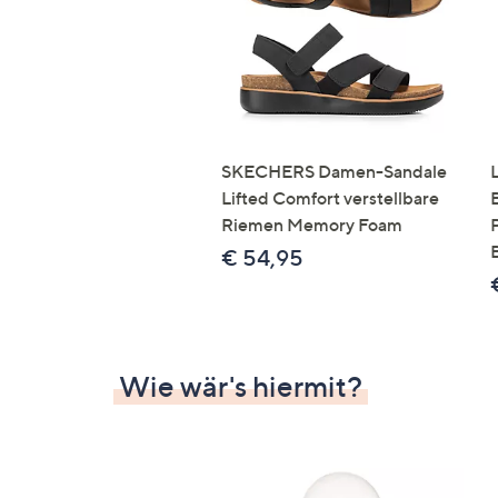
SKECHERS Damen-Sandale
Lifted Comfort verstellbare
Riemen Memory Foam
€ 54,95
Wie wär's hiermit?