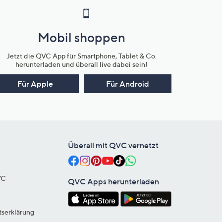
Mobil shoppen
Jetzt die QVC App für Smartphone, Tablet & Co.
herunterladen und überall live dabei sein!
Für Apple
Für Android
Überall mit QVC vernetzt
VC
QVC Apps herunterladen
tserklärung