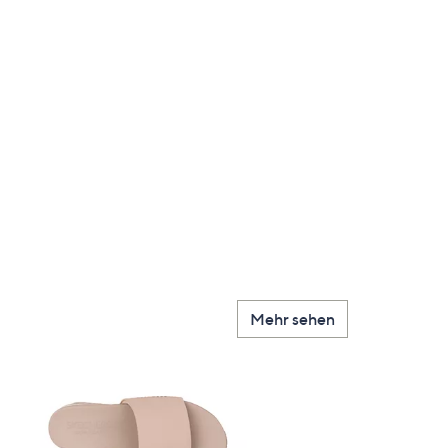
Mehr sehen