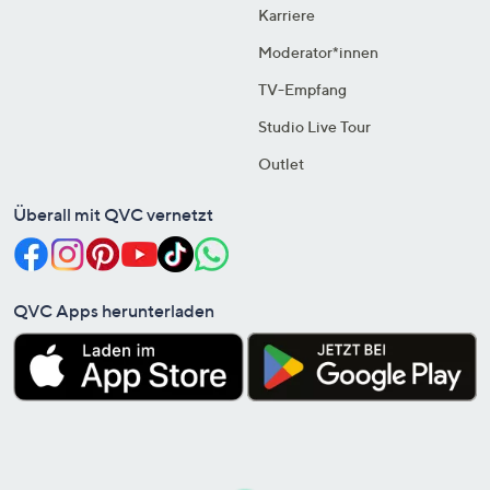
Karriere
Moderator*innen
TV-Empfang
Studio Live Tour
Outlet
Überall mit QVC vernetzt
QVC Apps herunterladen