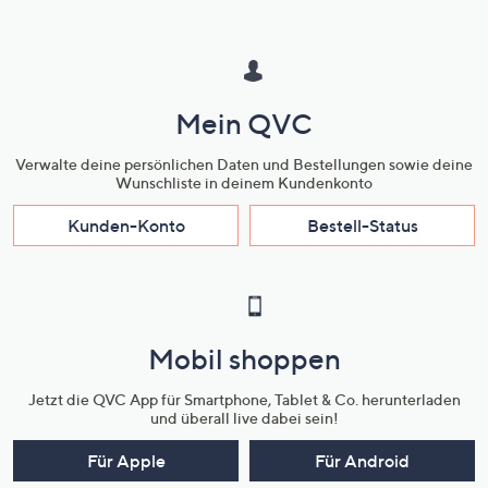
Mein QVC
Verwalte deine persönlichen Daten und Bestellungen sowie deine
Wunschliste in deinem Kundenkonto
Kunden-Konto
Bestell-Status
Mobil shoppen
Jetzt die QVC App für Smartphone, Tablet & Co. herunterladen
und überall live dabei sein!
Für Apple
Für Android