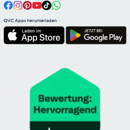
QVC Apps herunterladen