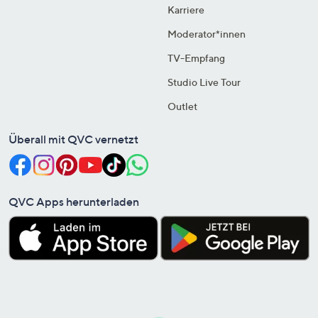
Karriere
Moderator*innen
TV-Empfang
Studio Live Tour
Outlet
Überall mit QVC vernetzt
QVC Apps herunterladen