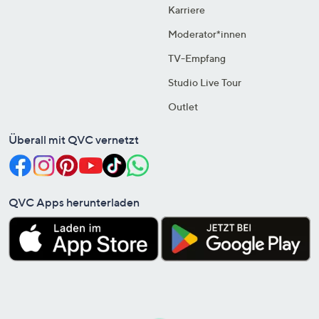
Karriere
Moderator*innen
TV-Empfang
Studio Live Tour
Outlet
Überall mit QVC vernetzt
QVC Apps herunterladen