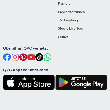
Karriere
Moderator*innen
TV-Empfang
Studio Live Tour
Outlet
Überall mit QVC vernetzt
QVC Apps herunterladen