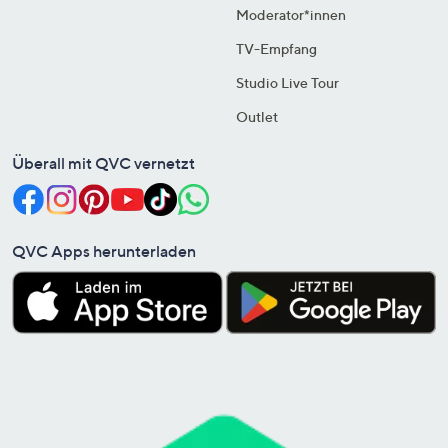
Moderator*innen
TV-Empfang
Studio Live Tour
Outlet
Überall mit QVC vernetzt
QVC Apps herunterladen