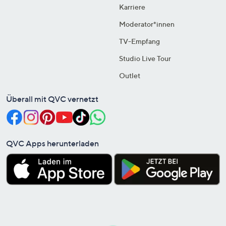
Karriere
Moderator*innen
TV-Empfang
Studio Live Tour
Outlet
Überall mit QVC vernetzt
QVC Apps herunterladen