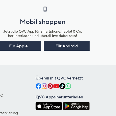
Mobil shoppen
Jetzt die QVC App für Smartphone, Tablet & Co.
herunterladen und überall live dabei sein!
Für Apple
Für Android
Überall mit QVC vernetzt
VC
QVC Apps herunterladen
tserklärung