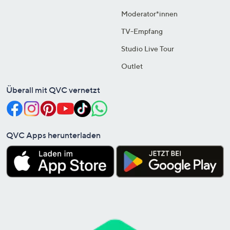
Moderator*innen
TV-Empfang
Studio Live Tour
Outlet
Überall mit QVC vernetzt
QVC Apps herunterladen