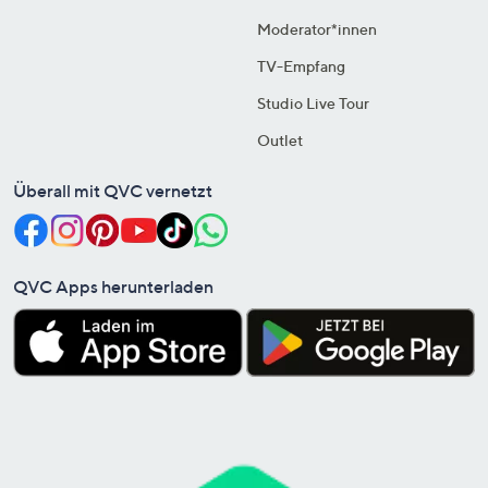
Moderator*innen
TV-Empfang
Studio Live Tour
Outlet
Überall mit QVC vernetzt
QVC Apps herunterladen