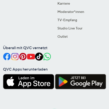
Karriere
Moderator*innen
TV-Empfang
Studio Live Tour
Outlet
Überall mit QVC vernetzt
QVC Apps herunterladen