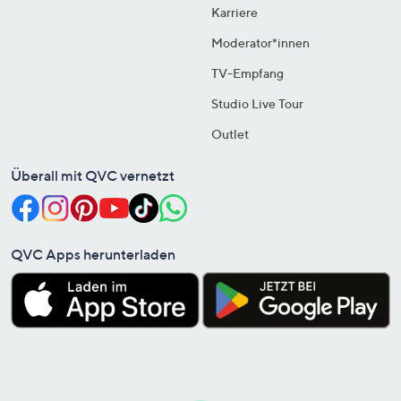
Karriere
Moderator*innen
TV-Empfang
Studio Live Tour
Outlet
Überall mit QVC vernetzt
QVC Apps herunterladen