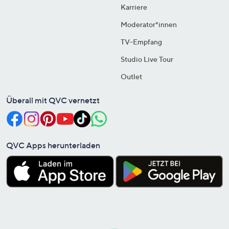
Karriere
Moderator*innen
TV-Empfang
Studio Live Tour
Outlet
Überall mit QVC vernetzt
QVC Apps herunterladen